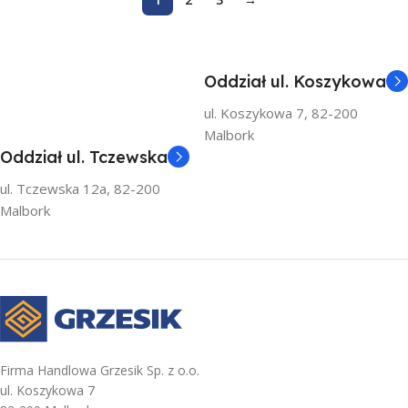
Oddział ul. Koszykowa
ul. Koszykowa 7, 82-200
Malbork
Oddział ul. Tczewska
ul. Tczewska 12a, 82-200
Malbork
Firma Handlowa Grzesik Sp. z o.o.
ul. Koszykowa 7