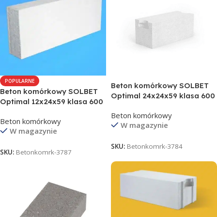
POPULARNE
Beton komórkowy SOLBET
Beton komórkowy SOLBET
Optimal 24x24x59 klasa 600
Optimal 12x24x59 klasa 600
Beton komórkowy
Beton komórkowy
W magazynie
W magazynie
SKU:
Betonkomrk-3784
SKU:
Betonkomrk-3787