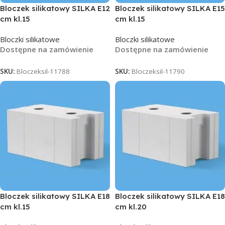
Bloczek silikatowy SILKA E12
Bloczek silikatowy SILKA E15
cm kl.15
cm kl.15
Bloczki silikatowe
Bloczki silikatowe
Dostępne na zamówienie
Dostępne na zamówienie
SKU:
Bloczeksil-11788
SKU:
Bloczeksil-11790
Bloczek silikatowy SILKA E18
Bloczek silikatowy SILKA E18
cm kl.15
cm kl.20