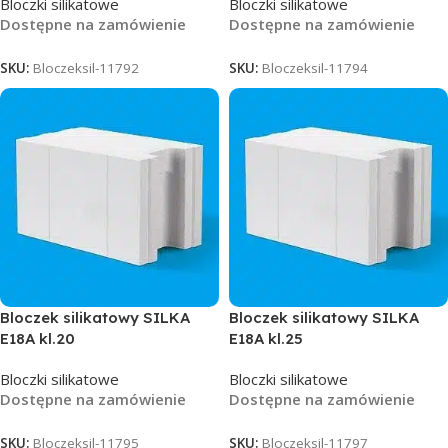
Bloczki silikatowe
Bloczki silikatowe
Dostępne na zamówienie
Dostępne na zamówienie
SKU:
Bloczeksil-11792
SKU:
Bloczeksil-11794
Bloczek silikatowy SILKA
Bloczek silikatowy SILKA
E18A kl.20
E18A kl.25
Bloczki silikatowe
Bloczki silikatowe
Dostępne na zamówienie
Dostępne na zamówienie
SKU:
Bloczeksil-11795
SKU:
Bloczeksil-11797