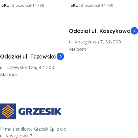
SKU:
Bloczeksil-11788
SKU:
Bloczeksil-11790
Oddział ul. Koszykowa
ul. Koszykowa 7, 82-200
Malbork
Oddział ul. Tczewska
ul. Tczewska 12a, 82-200
Malbork
Firma Handlowa Grzesik Sp. z o.o.
ul. Koszykowa 7