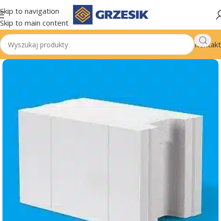
Skip to navigation
Skip to main content
Kontakt