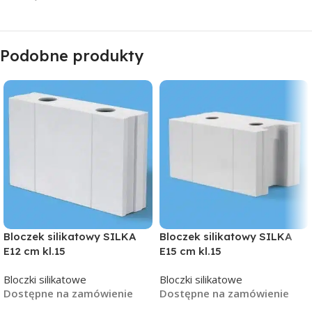
Podobne produkty
Bloczek silikatowy SILKA
Bloczek silikatowy SILKA
E12 cm kl.15
E15 cm kl.15
Bloczki silikatowe
Bloczki silikatowe
Dostępne na zamówienie
Dostępne na zamówienie