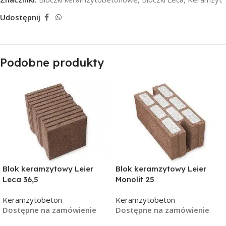
Udostępnij
Podobne produkty
Blok keramzytowy Leier
Blok keramzytowy Leier
Leca 36,5
Monolit 25
Keramzytobeton
Keramzytobeton
Dostępne na zamówienie
Dostępne na zamówienie