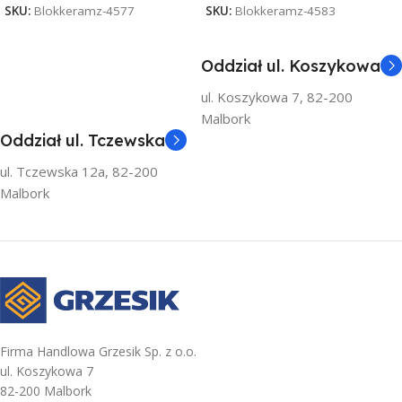
SKU:
Blokkeramz-4577
SKU:
Blokkeramz-4583
Oddział ul. Koszykowa
ul. Koszykowa 7, 82-200
Malbork
Oddział ul. Tczewska
ul. Tczewska 12a, 82-200
Malbork
Firma Handlowa Grzesik Sp. z o.o.
ul. Koszykowa 7
82-200 Malbork