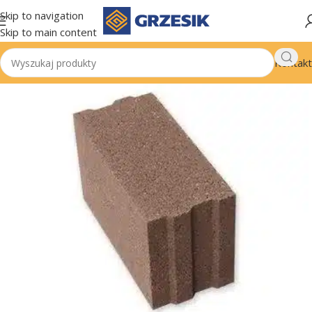
Skip to navigation
Skip to main content
Kontakt