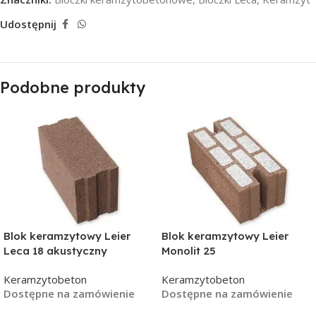
Udostępnij
Podobne produkty
Blok keramzytowy Leier
Blok keramzytowy Leier
Leca 18 akustyczny
Monolit 25
Keramzytobeton
Keramzytobeton
Dostępne na zamówienie
Dostępne na zamówienie