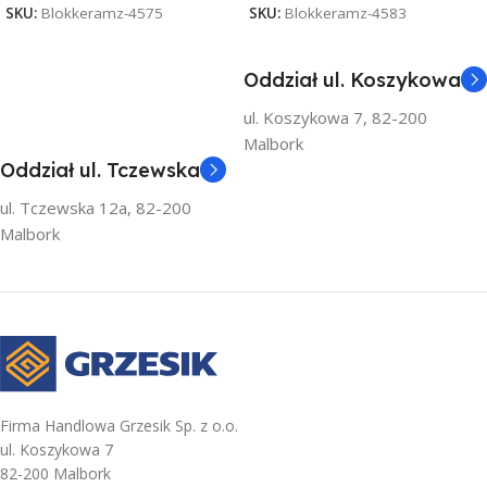
SKU:
Blokkeramz-4575
SKU:
Blokkeramz-4583
Oddział ul. Koszykowa
ul. Koszykowa 7, 82-200
Malbork
Oddział ul. Tczewska
ul. Tczewska 12a, 82-200
Malbork
Firma Handlowa Grzesik Sp. z o.o.
ul. Koszykowa 7
82-200 Malbork