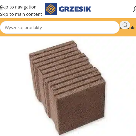
Skip to navigation
Skip to main content
Kontakt