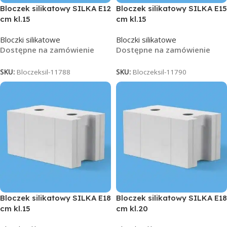
Bloczek silikatowy SILKA E12
Bloczek silikatowy SILKA E15
cm kl.15
cm kl.15
Bloczki silikatowe
Bloczki silikatowe
Dostępne na zamówienie
Dostępne na zamówienie
SKU:
Bloczeksil-11788
SKU:
Bloczeksil-11790
Bloczek silikatowy SILKA E18
Bloczek silikatowy SILKA E18
cm kl.15
cm kl.20