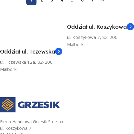
Oddział ul. Koszykowa
ul. Koszykowa 7, 82-200
Malbork
Oddział ul. Tczewska
ul. Tczewska 12a, 82-200
Malbork
Firma Handlowa Grzesik Sp. z o.o.
ul. Koszykowa 7