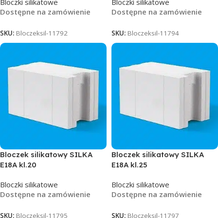
Bloczki silikatowe
Bloczki silikatowe
Dostępne na zamówienie
Dostępne na zamówienie
SKU:
Bloczeksil-11792
SKU:
Bloczeksil-11794
Bloczek silikatowy SILKA
Bloczek silikatowy SILKA
E18A kl.20
E18A kl.25
Bloczki silikatowe
Bloczki silikatowe
Dostępne na zamówienie
Dostępne na zamówienie
SKU:
Bloczeksil-11795
SKU:
Bloczeksil-11797