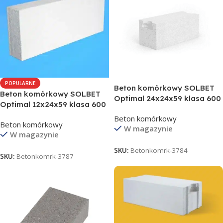
POPULARNE
Beton komórkowy SOLBET
Beton komórkowy SOLBET
Optimal 24x24x59 klasa 600
Optimal 12x24x59 klasa 600
Beton komórkowy
Beton komórkowy
W magazynie
W magazynie
SKU:
Betonkomrk-3784
SKU:
Betonkomrk-3787