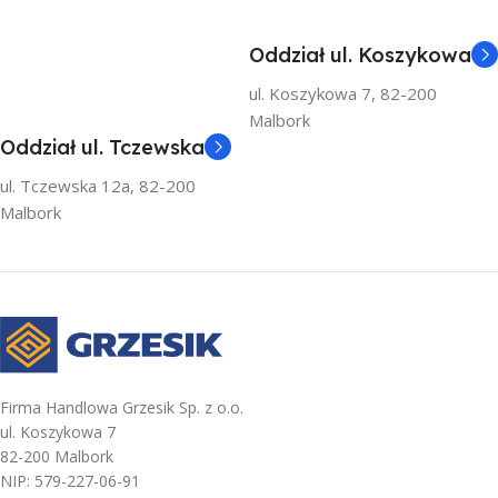
Oddział ul. Koszykowa
ul. Koszykowa 7, 82-200
Malbork
Oddział ul. Tczewska
ul. Tczewska 12a, 82-200
Malbork
Firma Handlowa Grzesik Sp. z o.o.
ul. Koszykowa 7
82-200 Malbork
NIP: 579-227-06-91