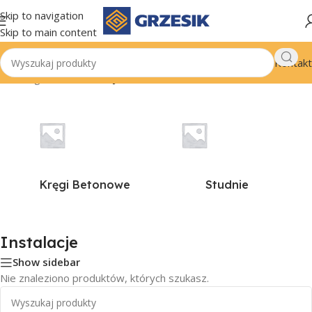
Skip to navigation
Skip to main content
Kontakt
Strona główna
/
Instalacje
Kręgi Betonowe
Studnie
Instalacje
Show sidebar
Nie znaleziono produktów, których szukasz.