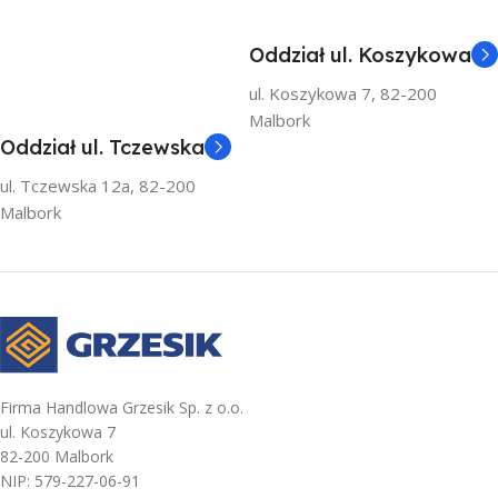
Oddział ul. Koszykowa
ul. Koszykowa 7, 82-200
Malbork
Oddział ul. Tczewska
ul. Tczewska 12a, 82-200
Malbork
Firma Handlowa Grzesik Sp. z o.o.
ul. Koszykowa 7
82-200 Malbork
NIP: 579-227-06-91