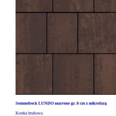
Semmelrock LUNDO marrone gr. 6 cm z mikrofazą
Kostka brukowa