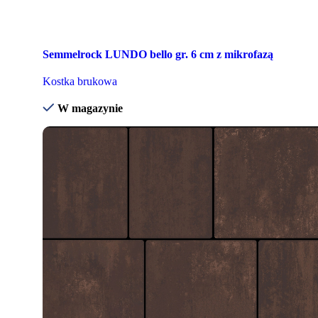
Semmelrock LUNDO bello gr. 6 cm z mikrofazą
Kostka brukowa
W magazynie