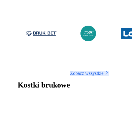
Zobacz wszystkie
Kostki brukowe