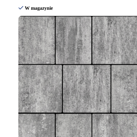
W magazynie