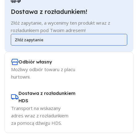
Dostawa z rozładunkiem!
Złóż zapytanie, a wycenimy ten produkt wraz z
rozładunkiem pod Twoim adresem!
Złóż zapytanie
Odbiór własny
Możliwy odbiór towaru z placu
hurtowni.
Dostawa z rozładunkiem
HDS
Transport na wskazany
adres wraz z rozładunkiem
za pomocą dźwigu HDS.