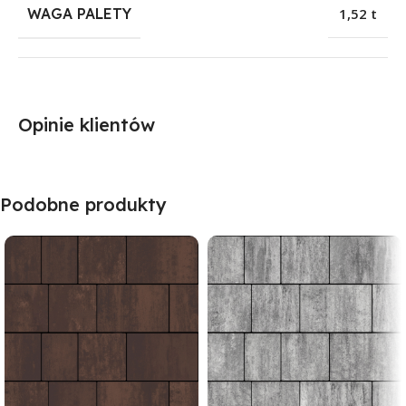
WAGA PALETY
1,52 t
Opinie klientów
Podobne produkty