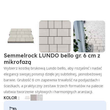
Semmelrock LUNDO bello gr. 6 cm z
mikrofazą
Wybierz kostkę brukową Lundo bello, aby rozjaśnić i nadać
elegancji swojej posesji dzięki jej subtelnej, jasnobeżowej
barwie. Grubość 6 cm zapewnia trwałość na podjazdach i
ścieżkach, a praktyczny zestaw trzech formatów na palecie
ułatwia tworzenie stylowych i harmonijnych aranżacji.
KOLOR