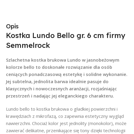
Opis
Kostka Lundo Bello gr. 6 cm firmy
Semmelrock
Szlachetna kostka brukowa Lundo w jasnobeżowym
kolorze bello to doskonałe rozwiązanie dla osób
ceniących ponadczasową estetykę i solidne wykonanie.
Jej subtelna, jednolita barwa idealnie pasuje do
klasycznych i nowoczesnych aranżacji, rozjaśniając
przestrzeń i nadając jej eleganckiego charakteru.
Lundo bello to kostka brukowa o gładkiej powierzchni i
krawędziach z mikrofazą, co zapewnia estetyczny wygląd
nawierzchni. Chociaż kolor jest jednolity (monokolor), może
zawierać delikatne, przenikające się tony dzięki technologii