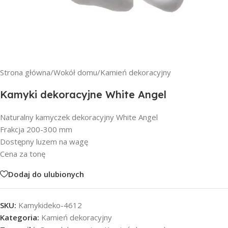
Strona główna
/
Wokół domu
/
Kamień dekoracyjny
Kamyki dekoracyjne White Angel
Naturalny kamyczek dekoracyjny White Angel
Frakcja 200-300 mm
Dostępny luzem na wagę
Cena za tonę
Dodaj do ulubionych
SKU:
Kamykideko-4612
Kategoria:
Kamień dekoracyjny