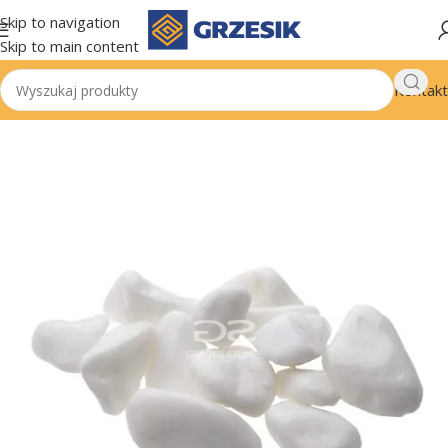
Skip to navigation
Skip to main content
Kontakt