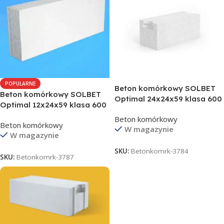
POPULARNE
Beton komórkowy SOLBET
Beton komórkowy SOLBET
Optimal 24x24x59 klasa 600
Optimal 12x24x59 klasa 600
Beton komórkowy
Beton komórkowy
W magazynie
W magazynie
SKU:
Betonkomrk-3784
SKU:
Betonkomrk-3787