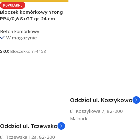
POPULARNE
Bloczek komórkowy Ytong
PP4/0,6 S+GT gr. 24 cm
Beton komórkowy
W magazynie
SKU:
Bloczekkom-4458
Oddział ul. Koszykowa
ul. Koszykowa 7, 82-200
Malbork
Oddział ul. Tczewska
ul. Tczewska 12a, 82-200