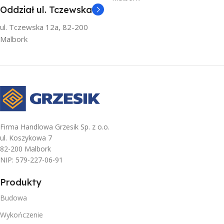
Oddział ul. Tczewska
ul. Tczewska 12a, 82-200
Malbork
Firma Handlowa Grzesik Sp. z o.o.
ul. Koszykowa 7
82-200 Malbork
NIP: 579-227-06-91
Produkty
Budowa
Wykończenie