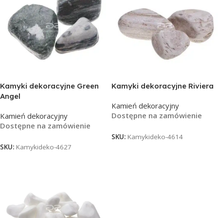
Kamyki dekoracyjne Green
Kamyki dekoracyjne Riviera
Angel
Kamień dekoracyjny
Dostępne na zamówienie
Kamień dekoracyjny
Dostępne na zamówienie
SKU:
Kamykideko-4614
SKU:
Kamykideko-4627