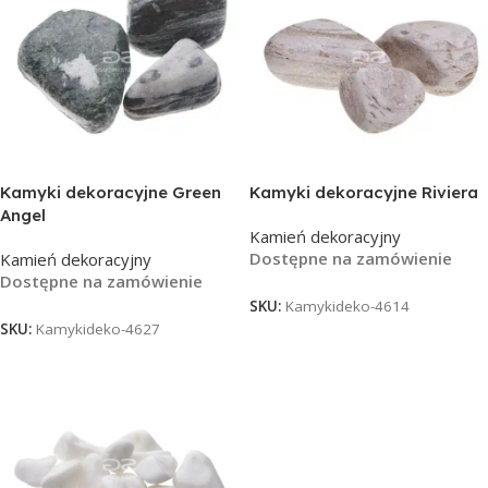
Kamyki dekoracyjne Green
Kamyki dekoracyjne Riviera
Angel
Kamień dekoracyjny
Dostępne na zamówienie
Kamień dekoracyjny
Dostępne na zamówienie
SKU:
Kamykideko-4614
SKU:
Kamykideko-4627